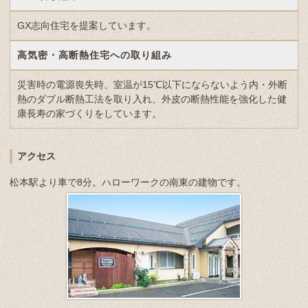
GX志向住宅を提案しています。
高気密・高断熱住宅への取り組み
災害時の電源喪失時、室温が15℃以下にならないよう内・外断
熱のダブル断熱工法を取り入れ、外皮の断熱性能を強化した健
康長寿の家づくりをしています。
アクセス
松本駅より車で8分。ハローワークの南東の建物です。