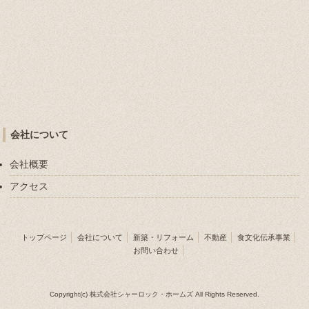
会社について
会社概要
アクセス
トップページ
会社について
新築・リフォーム
不動産
食文化伝承事業
お問い合わせ
Copyright(c) 株式会社シャーロック・ホームズ All Rights Reserved.