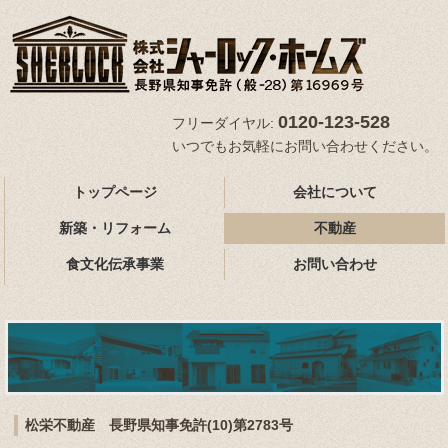
0120-123-528
フリーダイヤル:
いつでもお気軽にお問い合わせください。
トップページ
会社について
新築・リフォーム
不動産
食文化伝承事業
お問い合わせ
松栄不動産 長野県知事免許(10)第2783号